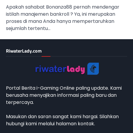
Apakah sahabat Bonanza88 pernah mendengar
istilah manajemen bankroll ? Ya, ini merupakan
proses di mana Anda hanya mempertaruhkan
sejumlah tertentu…
RiwaterLady.com
Portal Berita i-Gaming Online paling update. Kami
berusaha menyajikan informasi paling baru dan
terpercaya.
Masukan dan saran sangat kami hargai. Silahkan
hubungi kami melalui halaman kontak.