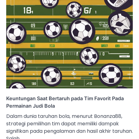
Keuntungan Saat Bertaruh pada Tim Favorit Pada
Permainan Judi Bola
Dalam dunia taruhan bola, menurut Bonanza88,
strategi pemilihan tim dapat memiliki dampak
signifikan pada pengalaman dan hasil akhir taruhan.
Salah…