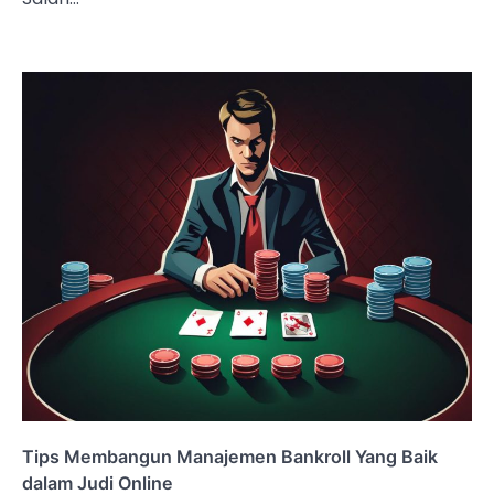
Tips Membangun Manajemen Bankroll Yang Baik
dalam Judi Online