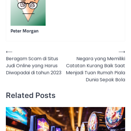
Peter Morgan
Post
⟵
⟶
Beragam Scam di Situs
Negara yang Memiliki
navigation
Judi Online yang Harus
Catatan Kurang Baik Saat
Diwapadai di tahun 2023
Menjadi Tuan Rumah Piala
Dunia Sepak Bola
Related Posts