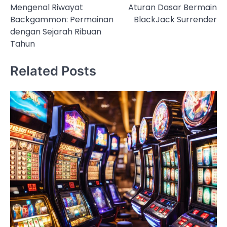
Mengenal Riwayat
Aturan Dasar Bermain
navigation
Backgammon: Permainan
BlackJack Surrender
dengan Sejarah Ribuan
Tahun
Related Posts