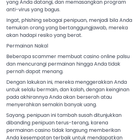
yang Anda datangi, dan memasangkan program
anti-virus yang bagus.
Ingat, phishing sebagai penipuan, menjadi bila Anda
temukan orang yang bertanggungjawab, mereka
akan hadapi resiko yang berat.
Permainan Nakal
Beberapa scammer membuat casino online palsu
dan mencurangi permainan hingga Anda tidak
pernah dapat menang.
Dengan lakukan ini, mereka menggerakkan Anda
untuk selalu bermain, dan kalah, dengan keinginan
pada akhirannya Anda akan berserah atau
menyerahkan semakin banyak uang.
Sayang, penipuan ini tambah susah ditunjukkan
dibanding penipuan terus-terang, karena
permainan casino tidak langsung memberikan
Anda kesempatan terbaik untuk mendapatkan