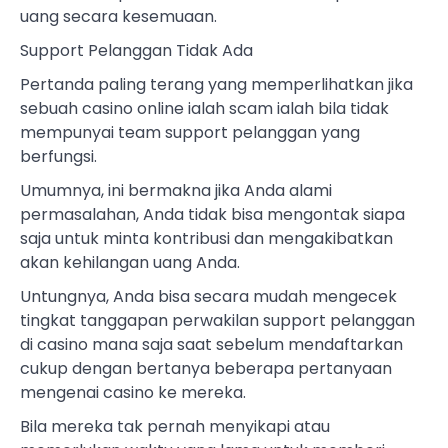
uang secara kesemuaan.
Support Pelanggan Tidak Ada
Pertanda paling terang yang memperlihatkan jika
sebuah casino online ialah scam ialah bila tidak
mempunyai team support pelanggan yang
berfungsi.
Umumnya, ini bermakna jika Anda alami
permasalahan, Anda tidak bisa mengontak siapa
saja untuk minta kontribusi dan mengakibatkan
akan kehilangan uang Anda.
Untungnya, Anda bisa secara mudah mengecek
tingkat tanggapan perwakilan support pelanggan
di casino mana saja saat sebelum mendaftarkan
cukup dengan bertanya beberapa pertanyaan
mengenai casino ke mereka.
Bila mereka tak pernah menyikapi atau