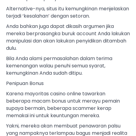
Alternative-nya, situs itu kemungkinan menjelaskan
terjadi ‘kesalahan’ dengan setoran.
Anda bahkan juga dapat dikasih argumen jika
mereka berprasangka buruk account Anda lakukan
manipulasi dan akan lakukan penyidikan ditambah
dulu.
Bila Anda alami permasalahan dalam terima
kemenangan walau penuhi semua syarat,
kemungkinan Anda sudah ditipu.
Penipuan Bonus
Karena mayoritas casino online tawarkan
beberapa macam bonus untuk merayu pemain
supaya bermain, beberapa scammer kerap
memakai ini untuk keuntungan mereka.
Yakni, mereka akan membuat penawaran palsu
yang nampaknya terlampau bagus menjadi realita