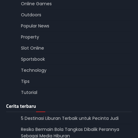
Online Games
Outdoors
Popular News
Property
Slot Online
Sportsbook
Technology
Tips
Tutorial
Cerita terbaru
5 Destinasi Liburan Terbaik untuk Pecinta Judi
Resiko Bermain Bola Tangkas Dibalik Perannya
Sebagai Media Hiburan