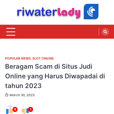
Skip
to
content
riwaterlady.com
Sharing is Caring
POPULAR NEWS
,
SLOT ONLINE
Beragam Scam di Situs Judi
Online yang Harus Diwapadai di
tahun 2023
March 30, 2023
0
1