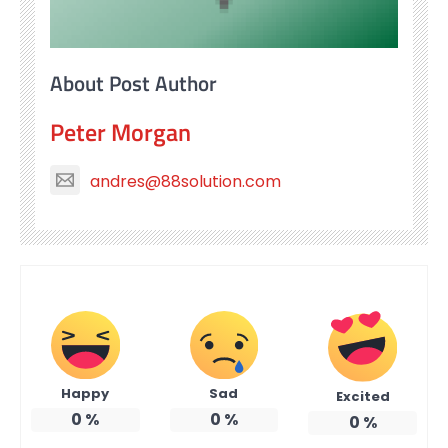
About Post Author
Peter Morgan
andres@88solution.com
Happy
Sad
Excited
0
%
0
%
0
%