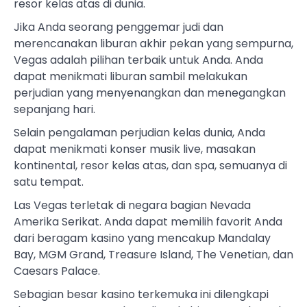
resor kelas atas di dunia.
Jika Anda seorang penggemar judi dan
merencanakan liburan akhir pekan yang sempurna,
Vegas adalah pilihan terbaik untuk Anda. Anda
dapat menikmati liburan sambil melakukan
perjudian yang menyenangkan dan menegangkan
sepanjang hari.
Selain pengalaman perjudian kelas dunia, Anda
dapat menikmati konser musik live, masakan
kontinental, resor kelas atas, dan spa, semuanya di
satu tempat.
Las Vegas terletak di negara bagian Nevada
Amerika Serikat. Anda dapat memilih favorit Anda
dari beragam kasino yang mencakup Mandalay
Bay, MGM Grand, Treasure Island, The Venetian, dan
Caesars Palace.
Sebagian besar kasino terkemuka ini dilengkapi