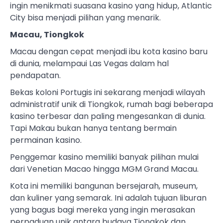
ingin menikmati suasana kasino yang hidup, Atlantic
City bisa menjadi pilihan yang menarik.
Macau, Tiongkok
Macau dengan cepat menjadi ibu kota kasino baru
di dunia, melampaui Las Vegas dalam hal
pendapatan.
Bekas koloni Portugis ini sekarang menjadi wilayah
administratif unik di Tiongkok, rumah bagi beberapa
kasino terbesar dan paling mengesankan di dunia.
Tapi Makau bukan hanya tentang bermain
permainan kasino.
Penggemar kasino memiliki banyak pilihan mulai
dari Venetian Macao hingga MGM Grand Macau.
Kota ini memiliki bangunan bersejarah, museum,
dan kuliner yang semarak. Ini adalah tujuan liburan
yang bagus bagi mereka yang ingin merasakan
perpaduan unik antara budaya Tiongkok dan