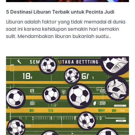
5 Destinasi Liburan Terbaik untuk Pecinta Judi
Liburan adalah faktor yang tidak memadai di dunia
saat ini karena kehidupan semakin hari semakin
sulit. Mendambakan liburan bukanlah suatu…