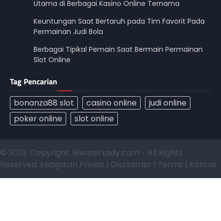
Utama di Berbagai Kasino Online Ternama
Keuntungan Saat Bertaruh pada Tim Favorit Pada
Permainan Judi Bola
Berbagai Tipikal Pemain Saat Bermain Permainan
Slot Online
Tag Pencarian
bonanza88 slot
casino online
judi online
poker online
slot online
© 2023. Copyright. RiwaterLady.com - All Rights
Reserved. Kebijakan Privasi | Disclaimer | Terms | Kontak