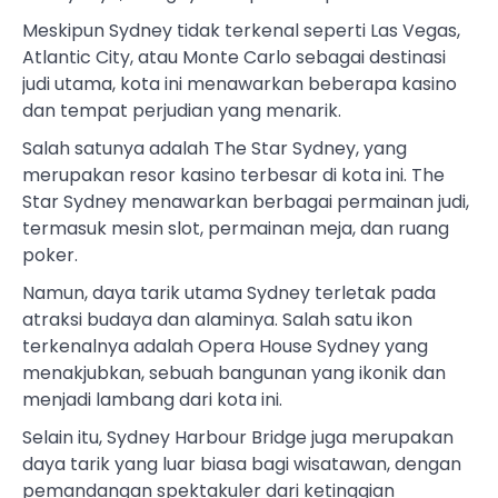
Meskipun Sydney tidak terkenal seperti Las Vegas,
Atlantic City, atau Monte Carlo sebagai destinasi
judi utama, kota ini menawarkan beberapa kasino
dan tempat perjudian yang menarik.
Salah satunya adalah The Star Sydney, yang
merupakan resor kasino terbesar di kota ini. The
Star Sydney menawarkan berbagai permainan judi,
termasuk mesin slot, permainan meja, dan ruang
poker.
Namun, daya tarik utama Sydney terletak pada
atraksi budaya dan alaminya. Salah satu ikon
terkenalnya adalah Opera House Sydney yang
menakjubkan, sebuah bangunan yang ikonik dan
menjadi lambang dari kota ini.
Selain itu, Sydney Harbour Bridge juga merupakan
daya tarik yang luar biasa bagi wisatawan, dengan
pemandangan spektakuler dari ketinggian