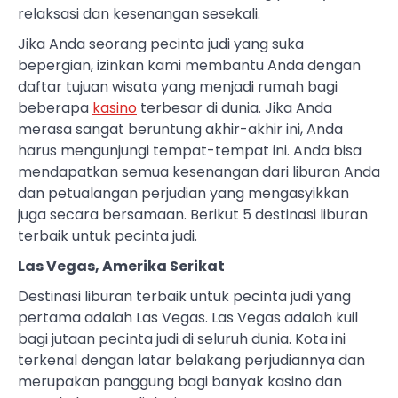
relaksasi dan kesenangan sesekali.
Jika Anda seorang pecinta judi yang suka
bepergian, izinkan kami membantu Anda dengan
daftar tujuan wisata yang menjadi rumah bagi
beberapa
kasino
terbesar di dunia. Jika Anda
merasa sangat beruntung akhir-akhir ini, Anda
harus mengunjungi tempat-tempat ini. Anda bisa
mendapatkan semua kesenangan dari liburan Anda
dan petualangan perjudian yang mengasyikkan
juga secara bersamaan. Berikut 5 destinasi liburan
terbaik untuk pecinta judi.
Las Vegas, Amerika Serikat
Destinasi liburan terbaik untuk pecinta judi yang
pertama adalah Las Vegas. Las Vegas adalah kuil
bagi jutaan pecinta judi di seluruh dunia. Kota ini
terkenal dengan latar belakang perjudiannya dan
merupakan panggung bagi banyak kasino dan