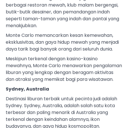
berbagai restoran mewah, klub malam bergengsi,
butik-butik desainer, dan pemandangan indah
seperti taman-taman yang indah dan pantai yang
menakjubkan.
Monte Carlo memancarkan kesan kemewahan,
eksklusivitas, dan gaya hidup mewah yang menjadi
daya tarik bagi banyak orang dari seluruh dunia.
Meskipun terkenal dengan kasino-kasino
mewahnya, Monte Carlo menawarkan pengalaman
liburan yang lengkap dengan beragam aktivitas
dan atraksi yang memikat bagi para wisatawan.
Sydney, Australia
Destinasi liburan terbaik untuk pecinta judi adalah
Sydney. Sydney, Australia, adalah salah satu kota
terbesar dan paling menarik di Australia yang
terkenal dengan keindahan alamnya, ikon
budayanya, dan gaya hidup kosmopolitan.