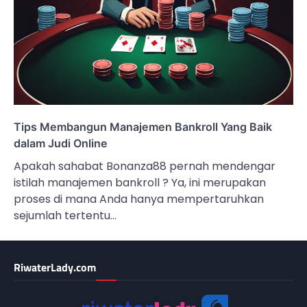
Tips Membangun Manajemen Bankroll Yang Baik
dalam Judi Online
Apakah sahabat Bonanza88 pernah mendengar
istilah manajemen bankroll ? Ya, ini merupakan
proses di mana Anda hanya mempertaruhkan
sejumlah tertentu…
RiwaterLady.com