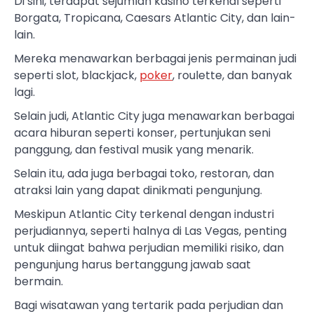
Di sini, terdapat sejumlah kasino terkenal seperti
Borgata, Tropicana, Caesars Atlantic City, dan lain-
lain.
Mereka menawarkan berbagai jenis permainan judi
seperti slot, blackjack,
poker
, roulette, dan banyak
lagi.
Selain judi, Atlantic City juga menawarkan berbagai
acara hiburan seperti konser, pertunjukan seni
panggung, dan festival musik yang menarik.
Selain itu, ada juga berbagai toko, restoran, dan
atraksi lain yang dapat dinikmati pengunjung.
Meskipun Atlantic City terkenal dengan industri
perjudiannya, seperti halnya di Las Vegas, penting
untuk diingat bahwa perjudian memiliki risiko, dan
pengunjung harus bertanggung jawab saat
bermain.
Bagi wisatawan yang tertarik pada perjudian dan