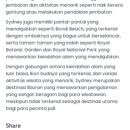
jembatan dan aktivitas menarik seperti naik kereta
gantung atau melakukan pendakian jembatan.
Sydney juga memiliki pantai-pantai yang
menakjubkan seperti Bondi Beach, yang terkenal
dengan ombaknya yang bagus untuk berselancar,
serta taman-taman yang indah seperti Royal
Botanic Garden dan Royal National Park yang
menawarkan keindahan alam yang menakjubkan.
Dengan gabungan antara keindahan alam yang
luar biasa, ikon budaya yang terkenal, dan variasi
aktivitas wisata yang menarik, Sydney merupakan
destinasi liburan yang menawarkan pengalaman
yang sangat beragam bagi para wisatawan,
meskipun tidak terkenal sebagai destinasi utama
bagi para pecinta judi.
Share