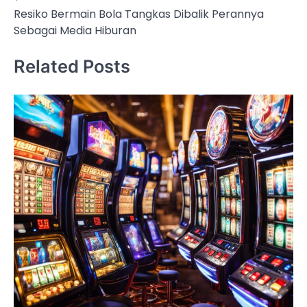
Resiko Bermain Bola Tangkas Dibalik Perannya
navigation
Sebagai Media Hiburan
Related Posts