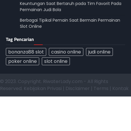
Keuntungan Saat Bertaruh pada Tim Favorit Pada
Permainan Judi Bola
Berbagai Tipikal Pemain Saat Bermain Permainan
Slot Online
Tag Pencarian
bonanza88 slot
casino online
judi online
poker online
slot online
© 2023. Copyright. RiwaterLady.com - All Rights
Reserved. Kebijakan Privasi | Disclaimer | Terms | Kontak