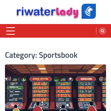
Skip
to
content
riwaterlady.com
Sharing is Caring
Category:
Sportsbook