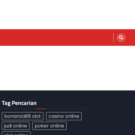
Tag Pencarian
bonanza88 slot
casino online
judi online
poker online