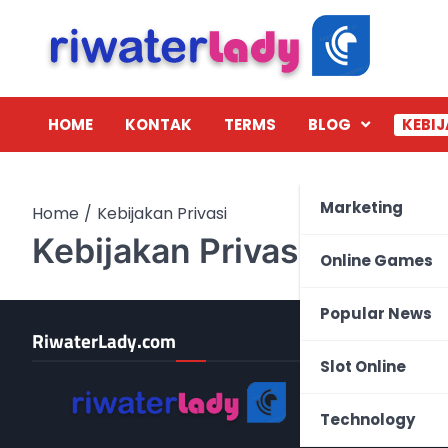
Skip
to
content
riwaterlady.com
Sharing is Caring
HOME
KONTAK
TERMS
BLOG
KEBIJ
Marketing
Home
Kebijakan Privasi
Kebijakan Privasi
Online Games
Popular News
RiwaterLady.com
Kategori Berita
Slot Online
Bola Tangk
Casino Onl
Technology