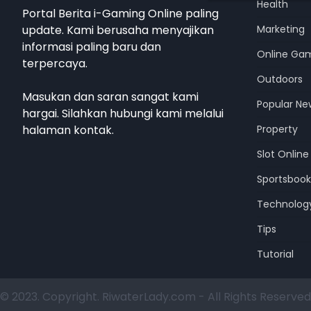
Health
Portal Berita i-Gaming Online paling
Marketing
update. Kami berusaha menyajikan
informasi paling baru dan
Online Ga
terpercaya.
Outdoors
Masukan dan saran sangat kami
Popular Ne
hargai. Silahkan hubungi kami melalui
Property
halaman kontak.
Slot Online
Sportsbook
Technolog
Tips
Tutorial
© 2023. Copyright. RiwaterLady.com - All Rights Reserved.