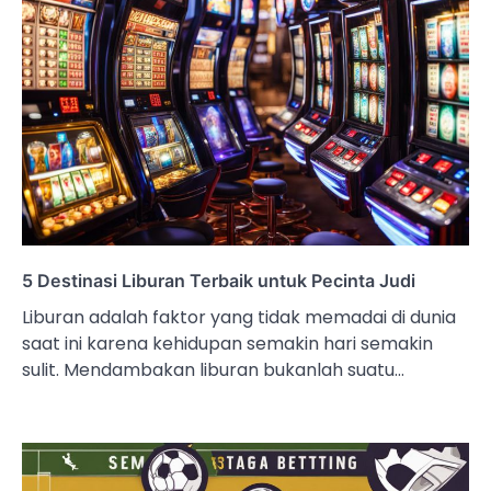
5 Destinasi Liburan Terbaik untuk Pecinta Judi
Liburan adalah faktor yang tidak memadai di dunia
saat ini karena kehidupan semakin hari semakin
sulit. Mendambakan liburan bukanlah suatu…