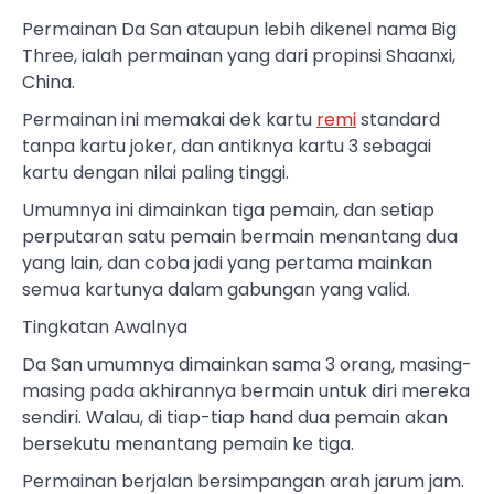
Permainan Da San ataupun lebih dikenel nama Big
Three, ialah permainan yang dari propinsi Shaanxi,
China.
Permainan ini memakai dek kartu
remi
standard
tanpa kartu joker, dan antiknya kartu 3 sebagai
kartu dengan nilai paling tinggi.
Umumnya ini dimainkan tiga pemain, dan setiap
perputaran satu pemain bermain menantang dua
yang lain, dan coba jadi yang pertama mainkan
semua kartunya dalam gabungan yang valid.
Tingkatan Awalnya
Da San umumnya dimainkan sama 3 orang, masing-
masing pada akhirannya bermain untuk diri mereka
sendiri. Walau, di tiap-tiap hand dua pemain akan
bersekutu menantang pemain ke tiga.
Permainan berjalan bersimpangan arah jarum jam.