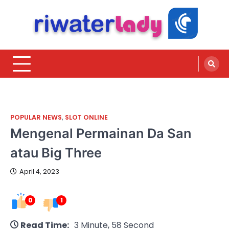
Skip
to
content
riwaterlady.com
Sharing is Caring
POPULAR NEWS
,
SLOT ONLINE
Mengenal Permainan Da San
atau Big Three
April 4, 2023
0
1
Read Time:
3 Minute, 58 Second