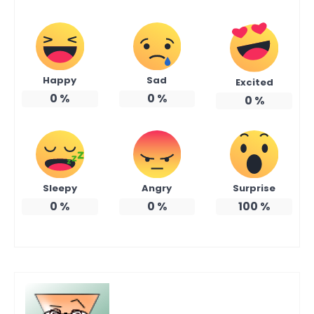
Happy
Sad
Excited
0
%
0
%
0
%
Sleepy
Angry
Surprise
0
%
0
%
100
%