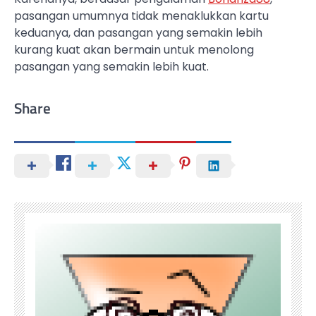
pasangan umumnya tidak menaklukkan kartu
keduanya, dan pasangan yang semakin lebih
kurang kuat akan bermain untuk menolong
pasangan yang semakin lebih kuat.
Share