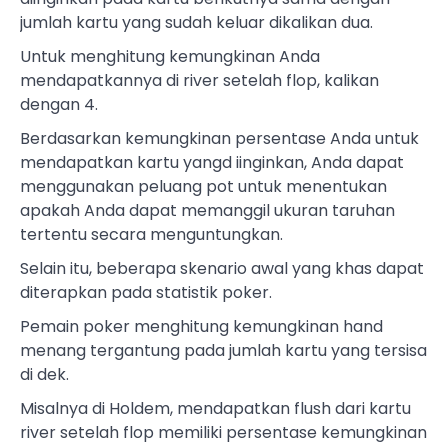
jumlah kartu yang sudah keluar dikalikan dua.
Untuk menghitung kemungkinan Anda
mendapatkannya di river setelah flop, kalikan
dengan 4.
Berdasarkan kemungkinan persentase Anda untuk
mendapatkan kartu yangd iinginkan, Anda dapat
menggunakan peluang pot untuk menentukan
apakah Anda dapat memanggil ukuran taruhan
tertentu secara menguntungkan.
Selain itu, beberapa skenario awal yang khas dapat
diterapkan pada statistik poker.
Pemain poker menghitung kemungkinan hand
menang tergantung pada jumlah kartu yang tersisa
di dek.
Misalnya di Holdem, mendapatkan flush dari kartu
river setelah flop memiliki persentase kemungkinan