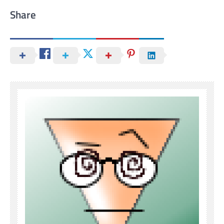
Share