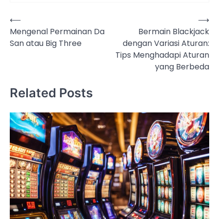
Post
⟵
⟶
Mengenal Permainan Da
Bermain Blackjack
navigation
San atau Big Three
dengan Variasi Aturan:
Tips Menghadapi Aturan
yang Berbeda
Related Posts