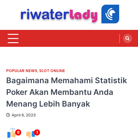
Skip
to
content
riwaterlady.com
Sharing is Caring
POPULAR NEWS
,
SLOT ONLINE
Bagaimana Memahami Statistik
Poker Akan Membantu Anda
Menang Lebih Banyak
April 6, 2023
0
1