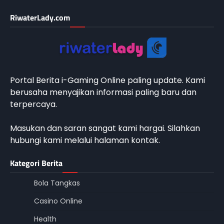
RiwaterLady.com
Portal Berita i-Gaming Online paling update. Kami
berusaha menyajikan informasi paling baru dan
terpercaya.
Masukan dan saran sangat kami hargai. Silahkan
hubungi kami melalui halaman kontak.
Kategori Berita
Bola Tangkas
Casino Online
Health