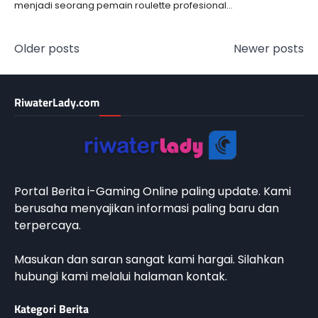
menjadi seorang pemain roulette profesional…
Posts
Older posts
Newer posts
navigation
RiwaterLady.com
Portal Berita i-Gaming Online paling update. Kami
berusaha menyajikan informasi paling baru dan
terpercaya.
Masukan dan saran sangat kami hargai. Silahkan
hubungi kami melalui halaman kontak.
Kategori Berita