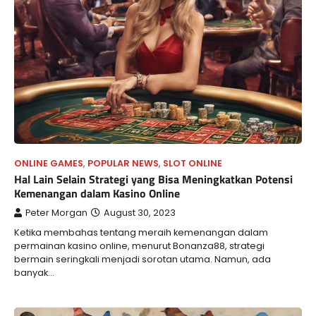
ONLINE GAMES
,
POPULAR NEWS
,
SLOT ONLINE
Hal Lain Selain Strategi yang Bisa Meningkatkan Potensi
Kemenangan dalam Kasino Online
Peter Morgan
August 30, 2023
Ketika membahas tentang meraih kemenangan dalam
permainan kasino online, menurut Bonanza88, strategi
bermain seringkali menjadi sorotan utama. Namun, ada
banyak…