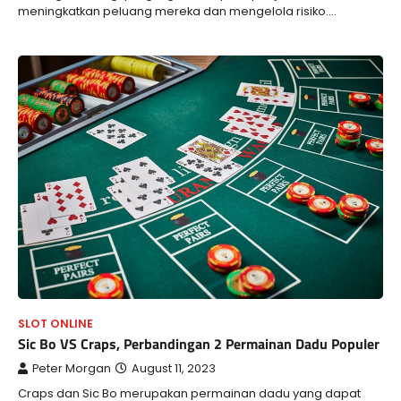
meningkatkan peluang mereka dan mengelola risiko.…
SLOT ONLINE
Sic Bo VS Craps, Perbandingan 2 Permainan Dadu Populer
Peter Morgan
August 11, 2023
Craps dan Sic Bo merupakan permainan dadu yang dapat