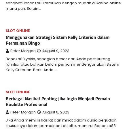
sahabat Bonanza88 temukan dengan mudah di kasino online
mana pun. Selain…
SLOT ONLINE
Menggunakan Strategi Sistem Kelly Criterion dalam
Permainan Bingo
Peter Morgan
August 9, 2023
Bonaza88 yakin, sebagian besar dari Anda pasti kurang
familiar atau bahkan belum pernah mendengar akan Sistem
Kelly Criterion. Perlu Anda…
SLOT ONLINE
Berbagai Nasihat Penting Jika Ingin Menjadi Pemain
Roulette Profesional
Peter Morgan
August 8, 2023
Jika Anda memiliki hasrat dan minat dalam dunia perjudian,
khususnya dalam permainan roulette, menurut Bonanza88