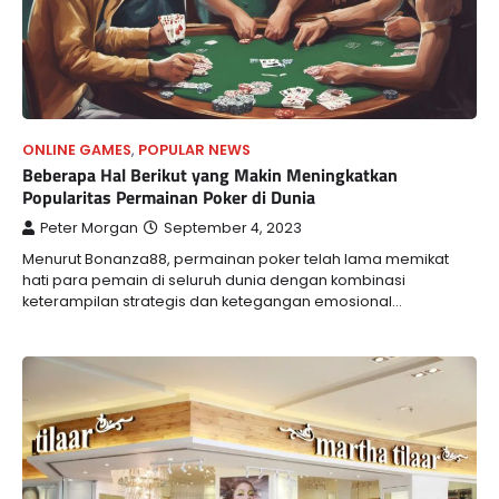
ONLINE GAMES
,
POPULAR NEWS
Beberapa Hal Berikut yang Makin Meningkatkan
Popularitas Permainan Poker di Dunia
Peter Morgan
September 4, 2023
Menurut Bonanza88, permainan poker telah lama memikat
hati para pemain di seluruh dunia dengan kombinasi
keterampilan strategis dan ketegangan emosional…