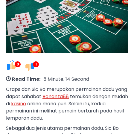
0
1
Read Time:
5 Minute, 14 Second
Craps dan Sic Bo merupakan permainan dadu yang
dapat sahabat
Bonanza88
temukan dengan mudah
di
kasino
online mana pun. Selain itu, kedua
permainan ini melihat pemain bertaruh pada hasil
lemparan dadu.
Sebagai dua jenis utama permainan dadu, Sic Bo