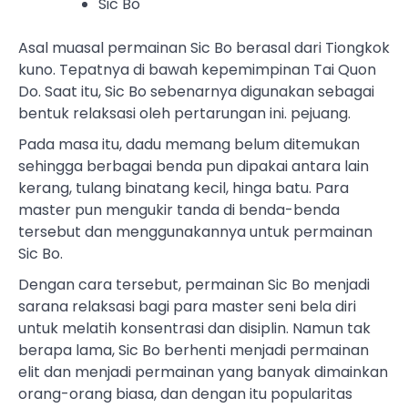
Sic Bo
Asal muasal permainan Sic Bo berasal dari Tiongkok
kuno. Tepatnya di bawah kepemimpinan Tai Quon
Do. Saat itu, Sic Bo sebenarnya digunakan sebagai
bentuk relaksasi oleh pertarungan ini. pejuang.
Pada masa itu, dadu memang belum ditemukan
sehingga berbagai benda pun dipakai antara lain
kerang, tulang binatang kecil, hinga batu. Para
master pun mengukir tanda di benda-benda
tersebut dan menggunakannya untuk permainan
Sic Bo.
Dengan cara tersebut, permainan Sic Bo menjadi
sarana relaksasi bagi para master seni bela diri
untuk melatih konsentrasi dan disiplin. Namun tak
berapa lama, Sic Bo berhenti menjadi permainan
elit dan menjadi permainan yang banyak dimainkan
orang-orang biasa, dan dengan itu popularitas