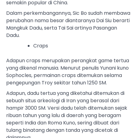
semakin popular di China.
Dalam perkembangannya, Sic Bo sudah membawa
perubahan nama besar diantaranya Dai Siu berarti
Mangkuk Dadu, serta Tai Sai artinya Pasangan
Dadu.
Craps
Adapun craps merupakan perangkat game tertua
yang dikenal manusia. Menurut penulis Yunani kuno
Sophocles, permainan craps ditemukan selama
pengepungan Troy sekitar tahun 1250 SM.
Adapun, dadu tertua yang diketahui ditemukan di
sebuah situs arkeologi di Iran yang berasal dari
hampir 3000 SM. Versi dadu telah ditemukan sejak
ribuan tahun yang lalu di daerah yang beragam
seperti India dan Roma Kuno, sering dibuat dari
tulang binatang dengan tanda yang dicetak di
dalamnya.