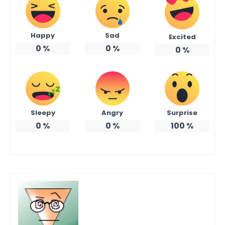
Happy
Sad
Excited
0
%
0
%
0
%
Sleepy
Angry
Surprise
0
%
0
%
100
%