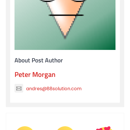
About Post Author
Peter Morgan
andres@88solution.com