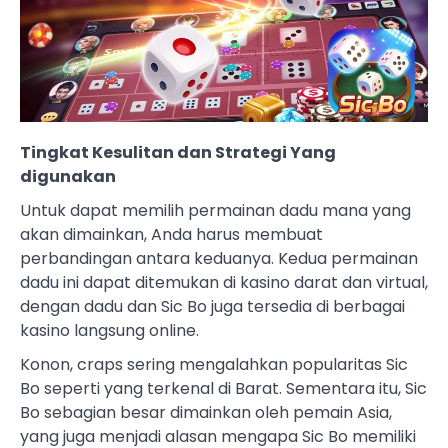
Tingkat Kesulitan dan Strategi Yang
digunakan
Untuk dapat memilih permainan dadu mana yang
akan dimainkan, Anda harus membuat
perbandingan antara keduanya. Kedua permainan
dadu ini dapat ditemukan di kasino darat dan virtual,
dengan dadu dan Sic Bo juga tersedia di berbagai
kasino langsung online.
Konon, craps sering mengalahkan popularitas Sic
Bo seperti yang terkenal di Barat. Sementara itu, Sic
Bo sebagian besar dimainkan oleh pemain Asia,
yang juga menjadi alasan mengapa Sic Bo memiliki