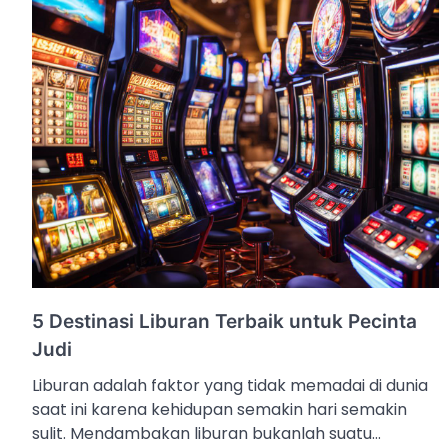
5 Destinasi Liburan Terbaik untuk Pecinta
Judi
Liburan adalah faktor yang tidak memadai di dunia
saat ini karena kehidupan semakin hari semakin
sulit. Mendambakan liburan bukanlah suatu…