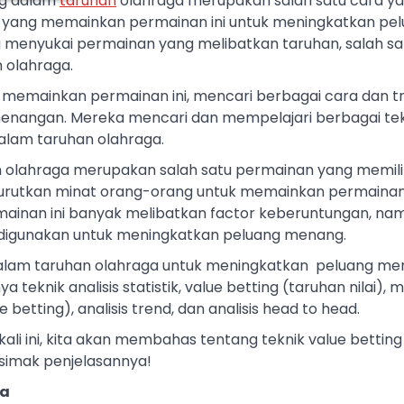
ng dalam
taruhan
olahraga merupakan salah satu cara ya
yang memainkan permainan ini untuk meningkatkan pe
 menyukai permainan yang melibatkan taruhan, salah sa
 olahraga.
memainkan permainan ini, mencari berbagai cara dan tr
nangan. Mereka mencari dan mempelajari berbagai tek
lam taruhan olahraga.
olahraga merupakan salah satu permainan yang memiliki r
rutkan minat orang-orang untuk memainkan permainan y
rmainan ini banyak melibatkan factor keberuntungan, n
 digunakan untuk meningkatkan peluang menang.
alam taruhan olahraga untuk meningkatkan peluang me
a teknik analisis statistik, value betting (taruhan nilai),
e betting), analisis trend, dan analisis head to head.
li ini, kita akan membahas tentang teknik value bettin
a simak penjelasannya!
ga