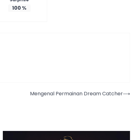
100
%
Mengenal Permainan Dream Catcher
⟶