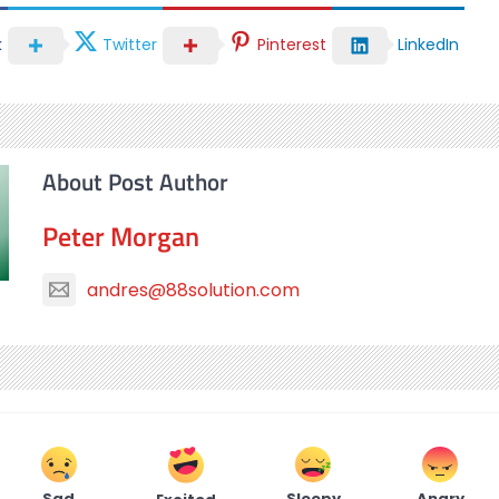
k
Twitter
Pinterest
LinkedIn
About Post Author
Peter Morgan
andres@88solution.com
Sad
Sleepy
Angry