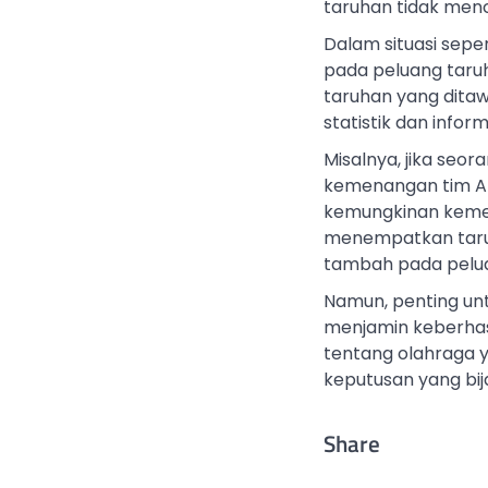
taruhan tidak menc
Dalam situasi sepe
pada peluang taru
taruhan yang ditaw
statistik dan infor
Misalnya, jika seo
kemenangan tim A 
kemungkinan kemen
menempatkan taruh
tambah pada pelua
Namun, penting unt
menjamin keberha
tentang olahraga y
keputusan yang bi
Share