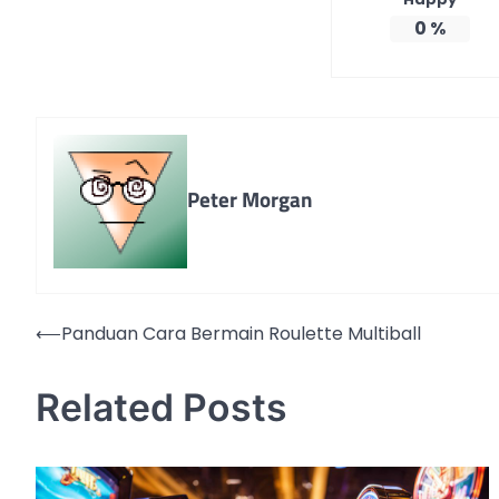
0
%
Peter Morgan
Post
⟵
Panduan Cara Bermain Roulette Multiball
navigation
Related Posts