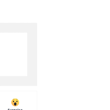
Surprise