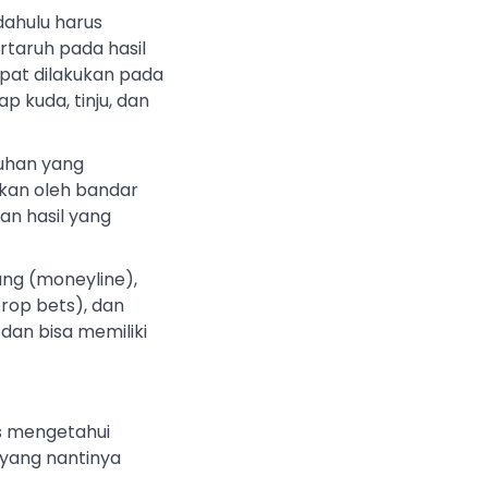
dahulu harus
rtaruh pada hasil
apat dilakukan pada
ap kuda, tinju, dan
ruhan yang
ukan oleh bandar
an hasil yang
ang (moneyline),
prop bets), dan
 dan bisa memiliki
us mengetahui
a yang nantinya