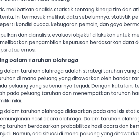
tic melibatkan analisis statistik tentang kinerja tim dan at
tentu. Ini termasuk melihat data sebelumnya, statistik p
 seperti kondisi cuaca, kebugaran pemain, dan gaya berma
ulkan dan dianalisis, evaluasi objektif dilakukan untuk m
i melibatkan pengambilan keputusan berdasarkan data d
si atau emosi.
ting Dalam Taruhan Olahraga
ng dalam taruhan olahraga adalah strategi taruhan yang
aruhan di mana peluang yang ditawarkan oleh bandar ta
da peluang yang sebenarnya terjadi. Dengan kata lain, te
bah pada peluang taruhan dan menempatkan taruhan ha
iki nilai.
g dalam taruhan olahraga didasarkan pada analisis statis
kemungkinan hasil acara olahraga. Dalam taruhan olahra
g taruhan berdasarkan probabilitas hasil acara dan ke
penjudi. Namun, ada situasi di mana peluang yang ditawark