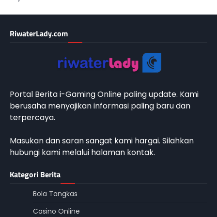
RiwaterLady.com
Portal Berita i-Gaming Online paling update. Kami
berusaha menyajikan informasi paling baru dan
terpercaya.
Masukan dan saran sangat kami hargai. Silahkan
hubungi kami melalui halaman kontak.
Kategori Berita
Bola Tangkas
Casino Online