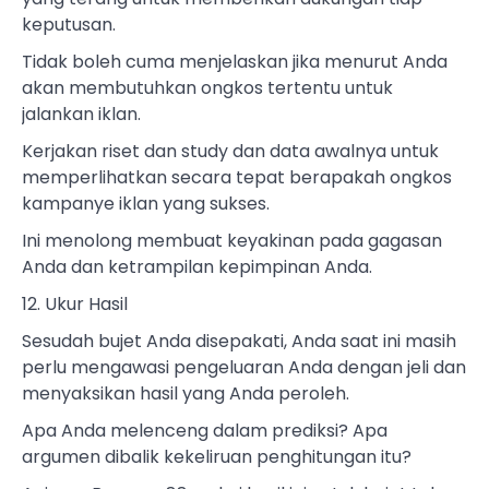
keputusan.
Tidak boleh cuma menjelaskan jika menurut Anda
akan membutuhkan ongkos tertentu untuk
jalankan iklan.
Kerjakan riset dan study dan data awalnya untuk
memperlihatkan secara tepat berapakah ongkos
kampanye iklan yang sukses.
Ini menolong membuat keyakinan pada gagasan
Anda dan ketrampilan kepimpinan Anda.
12. Ukur Hasil
Sesudah bujet Anda disepakati, Anda saat ini masih
perlu mengawasi pengeluaran Anda dengan jeli dan
menyaksikan hasil yang Anda peroleh.
Apa Anda melenceng dalam prediksi? Apa
argumen dibalik kekeliruan penghitungan itu?