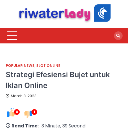
Skip
to
content
riwaterlady.com
Sharing is Caring
POPULAR NEWS
,
SLOT ONLINE
Strategi Efesiensi Bujet untuk
Iklan Online
March 3, 2023
0
1
Read Time:
3 Minute, 39 Second