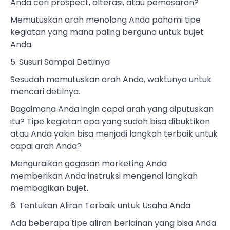
Anda cari prospect, alterasi, atau pemasaran?
Memutuskan arah menolong Anda pahami tipe
kegiatan yang mana paling berguna untuk bujet
Anda.
5. Susuri Sampai Detilnya
Sesudah memutuskan arah Anda, waktunya untuk
mencari detilnya.
Bagaimana Anda ingin capai arah yang diputuskan
itu? Tipe kegiatan apa yang sudah bisa dibuktikan
atau Anda yakin bisa menjadi langkah terbaik untuk
capai arah Anda?
Menguraikan gagasan marketing Anda
memberikan Anda instruksi mengenai langkah
membagikan bujet.
6. Tentukan Aliran Terbaik untuk Usaha Anda
Ada beberapa tipe aliran berlainan yang bisa Anda