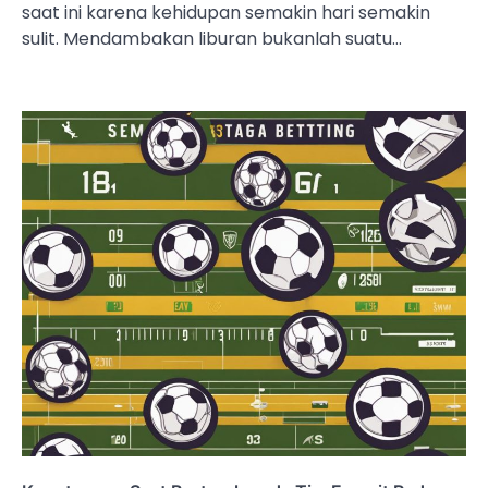
saat ini karena kehidupan semakin hari semakin
sulit. Mendambakan liburan bukanlah suatu…