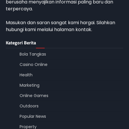
berusaha menyajikan informasi paling baru dan
terpercaya.
Masukan dan saran sangat kami hargai. Silahkan
hubungi kami melalui halaman kontak.
Kategori Berita
Bola Tangkas
Casino Online
Health
Marketing
Online Games
Outdoors
Popular News
Property