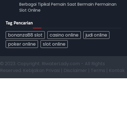
Berbagai Tipikal Pemain Saat Bermain Permainan
Slot Online
Tag Pencarian
bonanza88 slot
casino online
judi online
poker online
slot online
© 2023. Copyright. RiwaterLady.com - All Rights
Reserved. Kebijakan Privasi | Disclaimer | Terms | Kontak