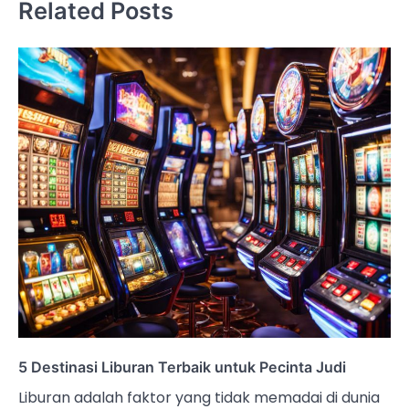
Related Posts
5 Destinasi Liburan Terbaik untuk Pecinta Judi
Liburan adalah faktor yang tidak memadai di dunia