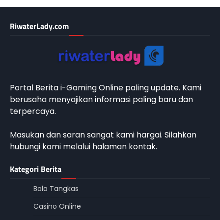
RiwaterLady.com
Portal Berita i-Gaming Online paling update. Kami
berusaha menyajikan informasi paling baru dan
terpercaya.
Masukan dan saran sangat kami hargai. Silahkan
hubungi kami melalui halaman kontak.
Kategori Berita
Bola Tangkas
Casino Online