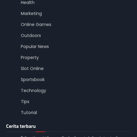
Health
Marketing
Online Games
Outdoors
Popular News
Property
Slot Online
Sportsbook
Technology
Tips
Tutorial
Cerita terbaru