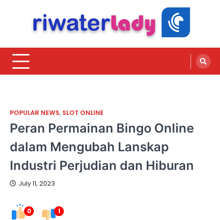
Skip
to
content
riwaterlady.com
Sharing is Caring
POPULAR NEWS
,
SLOT ONLINE
Peran Permainan Bingo Online
dalam Mengubah Lanskap
Industri Perjudian dan Hiburan
July 11, 2023
0
1