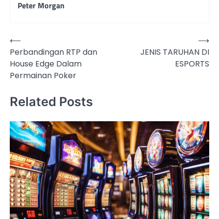
Peter Morgan
Post
⟵
⟶
Perbandingan RTP dan
JENIS TARUHAN DI
navigation
House Edge Dalam
ESPORTS
Permainan Poker
Related Posts