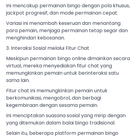
Ini mencakup permainan bingo dengan pola khusus,
jackpot progresif, dan mode permainan cepat.
Variasi ini menambah keseruan dan menantang
para pemain, menjaga permainan tetap segar dan
menghindari kebosanan.
3. Interaksi Sosial melalui Fitur Chat
Meskipun permainan bingo online dimainkan secara
virtual, mereka menyediakan fitur chat yang
memungkinkan pemain untuk berinteraksi satu
sama lain.
Fitur chat ini memungkinkan pemain untuk
berkomunikasi, mengobrol, dan berbagi
kegembiraan dengan sesama pemain.
Ini menciptakan suasana sosial yang mirip dengan
yang ditemukan dalam balai bingo tradisional.
Selain itu, beberapa platform permainan bingo