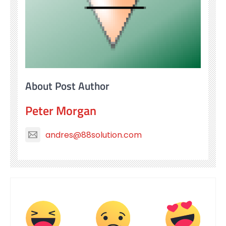
About Post Author
Peter Morgan
andres@88solution.com