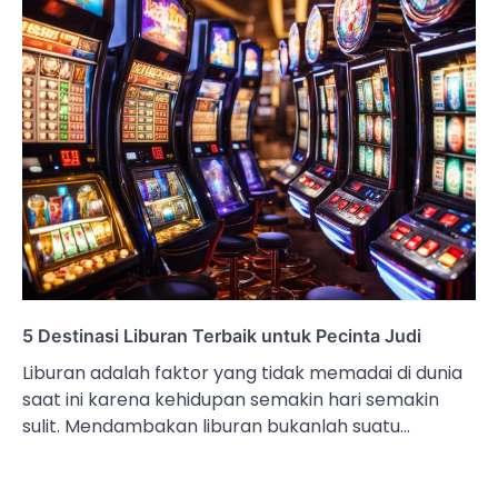
5 Destinasi Liburan Terbaik untuk Pecinta Judi
Liburan adalah faktor yang tidak memadai di dunia
saat ini karena kehidupan semakin hari semakin
sulit. Mendambakan liburan bukanlah suatu…