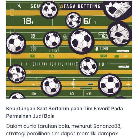
Keuntungan Saat Bertaruh pada Tim Favorit Pada
Permainan Judi Bola
Dalam dunia taruhan bola, menurut Bonanza88,
strategi pemilihan tim dapat memiliki dampak