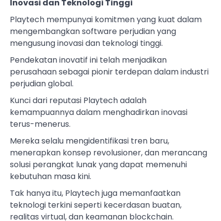
Inovasi dan Teknologi Tinggi
Playtech mempunyai komitmen yang kuat dalam
mengembangkan software perjudian yang
mengusung inovasi dan teknologi tinggi.
Pendekatan inovatif ini telah menjadikan
perusahaan sebagai pionir terdepan dalam industri
perjudian global.
Kunci dari reputasi Playtech adalah
kemampuannya dalam menghadirkan inovasi
terus-menerus.
Mereka selalu mengidentifikasi tren baru,
menerapkan konsep revolusioner, dan merancang
solusi perangkat lunak yang dapat memenuhi
kebutuhan masa kini.
Tak hanya itu, Playtech juga memanfaatkan
teknologi terkini seperti kecerdasan buatan,
realitas virtual, dan keamanan blockchain.