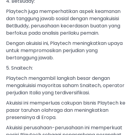
4. BetBuddy:
Playtech juga memperhatikan aspek keamanan
dan tanggung jawab sosial dengan mengakuisisi
BetBuddy, perusahaan kecerdasan buatan yang
berfokus pada analisis perilaku pemain.
Dengan akuisisi ini, Playtech meningkatkan upaya
untuk mempromosikan perjudian yang
bertanggung jawab.
5. Snaitech:
Playtech mengambil langkah besar dengan
mengakuisisi mayoritas saham Snaitech, operator
perjudian Italia yang terdiversifikasi.
Akuisisi ini memperluas cakupan bisnis Playtech ke
pasar taruhan olahraga dan meningkatkan
presensinya di Eropa.
Akuisisi perusahaan-perusahaan ini memperkuat
posisi Playtech sebagai pengembang perangkat