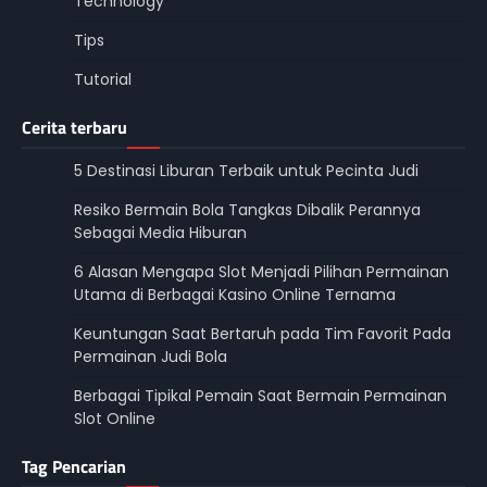
Technology
Tips
Tutorial
Cerita terbaru
5 Destinasi Liburan Terbaik untuk Pecinta Judi
Resiko Bermain Bola Tangkas Dibalik Perannya
Sebagai Media Hiburan
6 Alasan Mengapa Slot Menjadi Pilihan Permainan
Utama di Berbagai Kasino Online Ternama
Keuntungan Saat Bertaruh pada Tim Favorit Pada
Permainan Judi Bola
Berbagai Tipikal Pemain Saat Bermain Permainan
Slot Online
Tag Pencarian