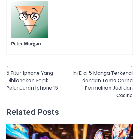
Peter Morgan
Post
⟵
⟶
5 Fitur Iphone Yang
Ini Dia, 5 Manga Terkenal
navigation
Dihilangkan Sejak
dengan Tema Cerita
Peluncuran Iphone 15
Permainan Judi dan
Casino
Related Posts