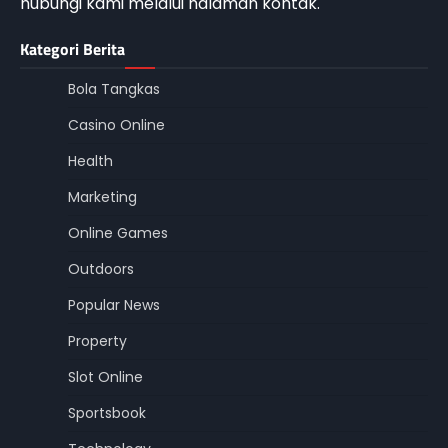
hubungi kami melalui halaman kontak.
Kategori Berita
Bola Tangkas
Casino Online
Health
Marketing
Online Games
Outdoors
Popular News
Property
Slot Online
Sportsbook