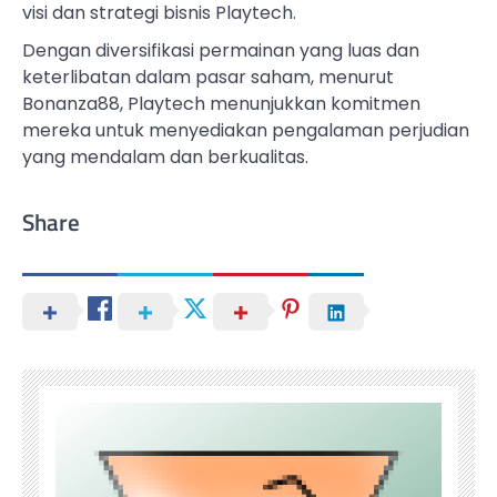
visi dan strategi bisnis Playtech.
Dengan diversifikasi permainan yang luas dan
keterlibatan dalam pasar saham, menurut
Bonanza88, Playtech menunjukkan komitmen
mereka untuk menyediakan pengalaman perjudian
yang mendalam dan berkualitas.
Share