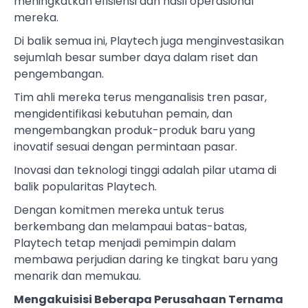
meningkatkan efisiensi dan hasil operasional
mereka.
Di balik semua ini, Playtech juga menginvestasikan
sejumlah besar sumber daya dalam riset dan
pengembangan.
Tim ahli mereka terus menganalisis tren pasar,
mengidentifikasi kebutuhan pemain, dan
mengembangkan produk-produk baru yang
inovatif sesuai dengan permintaan pasar.
Inovasi dan teknologi tinggi adalah pilar utama di
balik popularitas Playtech.
Dengan komitmen mereka untuk terus
berkembang dan melampaui batas-batas,
Playtech tetap menjadi pemimpin dalam
membawa perjudian daring ke tingkat baru yang
menarik dan memukau.
Mengakuisisi Beberapa Perusahaan Ternama