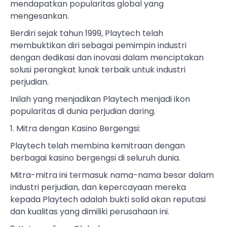
mendapatkan popularitas global yang
mengesankan.
Berdiri sejak tahun 1999, Playtech telah
membuktikan diri sebagai pemimpin industri
dengan dedikasi dan inovasi dalam menciptakan
solusi perangkat lunak terbaik untuk industri
perjudian.
Inilah yang menjadikan Playtech menjadi ikon
popularitas di dunia perjudian daring.
1. Mitra dengan Kasino Bergengsi:
Playtech telah membina kemitraan dengan
berbagai kasino bergengsi di seluruh dunia.
Mitra-mitra ini termasuk nama-nama besar dalam
industri perjudian, dan kepercayaan mereka
kepada Playtech adalah bukti solid akan reputasi
dan kualitas yang dimiliki perusahaan ini.