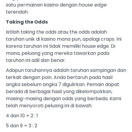
satu permainan kasino dengan
house edge
terendah.
Taking the Odds
Istilah taking the odds atau the odds adalah
taruhan unik di kasino mana pun, apalagi craps. Ini
karena taruhan ini tidak memiliki house edge. Di
mana, peluang yang mereka tawarkan pada
taruhan ini adil dan benar.
Adapun taruhannya adalah taruhan sampingan dan
terkait dengan poin. Anda bertaruh pada hasil
angka sebelum angka 7 digulirkan. Pemain dapat
berada di berbagai hasil yang dikelompokkan,
masing-masing dengan odds yang berbeda. Kami
telah menyoroti peluang ini di bawah:
4 dan 10 = 2 : 1
5 dan 9 = 3 : 2