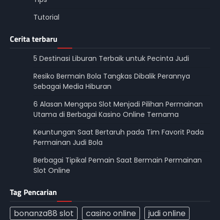
Tutorial
Cerita terbaru
5 Destinasi Liburan Terbaik untuk Pecinta Judi
Resiko Bermain Bola Tangkas Dibalik Perannya
Sebagai Media Hiburan
6 Alasan Mengapa Slot Menjadi Pilihan Permainan
Utama di Berbagai Kasino Online Ternama
Keuntungan Saat Bertaruh pada Tim Favorit Pada
Permainan Judi Bola
Berbagai Tipikal Pemain Saat Bermain Permainan
Slot Online
Tag Pencarian
bonanza88 slot
casino online
judi online