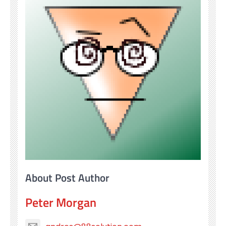
About Post Author
Peter Morgan