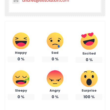
andres@88solution.com
Happy
Sad
Excited
0
%
0
%
0
%
Sleepy
Angry
Surprise
0
%
0
%
100
%