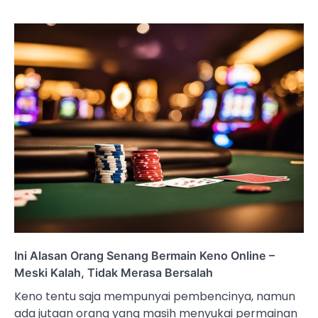
Ini Alasan Orang Senang Bermain Keno Online –
Meski Kalah, Tidak Merasa Bersalah
Keno tentu saja mempunyai pembencinya, namun
ada jutaan orang yang masih menyukai permainan