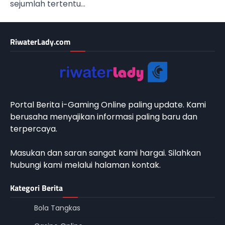
sejumlah tertentu…
RiwaterLady.com
Portal Berita i-Gaming Online paling update. Kami
berusaha menyajikan informasi paling baru dan
terpercaya.
Masukan dan saran sangat kami hargai. Silahkan
hubungi kami melalui halaman kontak.
Kategori Berita
Bola Tangkas