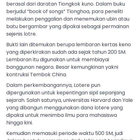
berasal dari daratan Tiongkok kuno. Dalam buku
berjudul “book of songs” Tionghoa, para peneliti
melakukan penggalian dan menemukan ubin atau
batu bergambar yang dipakai sebagai permainan
sejenis lotre.
Bukti lain ditemukan berupa lembaran kertas keno
yang diperkirakan sudah ada sejak tahun 200 SM.
Lembaran itu digunakan untuk membiayai
banggunan negara. Besar kemungkinan yakni
kontruksi Tembok China.
Dalam perkembangannya, Lotere pun
dipergunakan untuk kepentingan sipil sepanjang
sejarah. Salah satunya, universitas Harvard dan Yale
yang dibangun menggunakan dana lotere yang
dipakai untuk menimba ilmu para mahasiswa
hingga kini.
Kemudian memasuki periode waktu 500 SM, judi