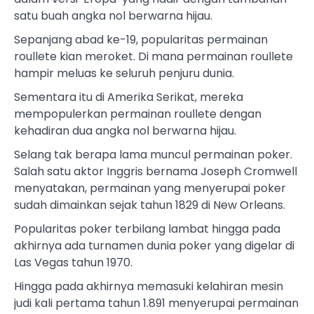
satu buah angka nol berwarna hijau.
Sepanjang abad ke-19, popularitas permainan
roullete kian meroket. Di mana permainan roullete
hampir meluas ke seluruh penjuru dunia.
Sementara itu di Amerika Serikat, mereka
mempopulerkan permainan roullete dengan
kehadiran dua angka nol berwarna hijau.
Selang tak berapa lama muncul permainan poker.
Salah satu aktor Inggris bernama Joseph Cromwell
menyatakan, permainan yang menyerupai poker
sudah dimainkan sejak tahun 1829 di New Orleans.
Popularitas poker terbilang lambat hingga pada
akhirnya ada turnamen dunia poker yang digelar di
Las Vegas tahun 1970.
Hingga pada akhirnya memasuki kelahiran mesin
judi kali pertama tahun 1.891 menyerupai permainan