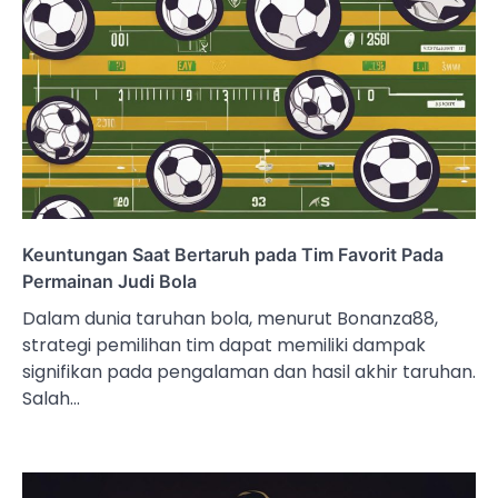
Keuntungan Saat Bertaruh pada Tim Favorit Pada
Permainan Judi Bola
Dalam dunia taruhan bola, menurut Bonanza88,
strategi pemilihan tim dapat memiliki dampak
signifikan pada pengalaman dan hasil akhir taruhan.
Salah…