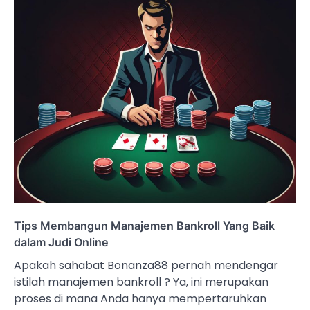
Tips Membangun Manajemen Bankroll Yang Baik
dalam Judi Online
Apakah sahabat Bonanza88 pernah mendengar
istilah manajemen bankroll ? Ya, ini merupakan
proses di mana Anda hanya mempertaruhkan