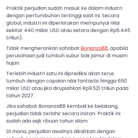
Praktik perjudian sudah masuk ke dalam industri
dengan pertumbuhan tertinggi saat ini. Secara
global, industri ini diperkirakan mempunyai nilai
sekitar 440 miliar USD atau setara dengan Rp6.445
triliun).
Tidak mengherankan sahabat
Bonanza88
, apabila
perusahaan judi tumbuh subur bak jamur di musim
hujan.
Terlebih industri satu ini diprediksi akan terus
tumbuh dengan capaian nilai fantastis hingga 650
miliar USD atau jika dirupiahkan Rp9.521 triliun pada
tahun 2027.
Jika sahabat Bonanza88 kembali ke belakang,
perjudian tidak terlahir secara instan. Praktik ini
sudah ada sejk ribuan tahun silam.
Di mana, perjudian awalnya dikaitkan dengan