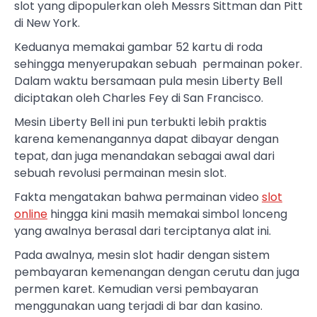
slot yang dipopulerkan oleh Messrs Sittman dan Pitt
di New York.
Keduanya memakai gambar 52 kartu di roda
sehingga menyerupakan sebuah permainan poker.
Dalam waktu bersamaan pula mesin Liberty Bell
diciptakan oleh Charles Fey di San Francisco.
Mesin Liberty Bell ini pun terbukti lebih praktis
karena kemenangannya dapat dibayar dengan
tepat, dan juga menandakan sebagai awal dari
sebuah revolusi permainan mesin slot.
Fakta mengatakan bahwa permainan video
slot
online
hingga kini masih memakai simbol lonceng
yang awalnya berasal dari terciptanya alat ini.
Pada awalnya, mesin slot hadir dengan sistem
pembayaran kemenangan dengan cerutu dan juga
permen karet. Kemudian versi pembayaran
menggunakan uang terjadi di bar dan kasino.