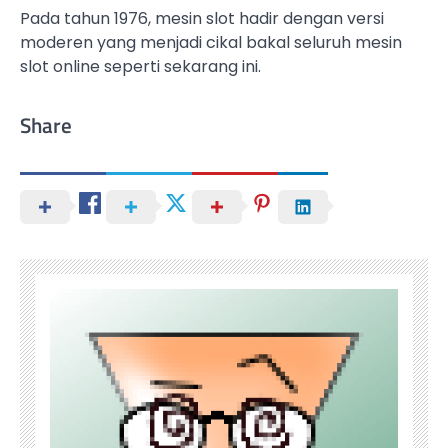
Pada tahun 1976, mesin slot hadir dengan versi
moderen yang menjadi cikal bakal seluruh mesin
slot online seperti sekarang ini.
Share