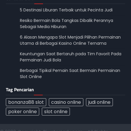
5 Destinasi Liburan Terbaik untuk Pecinta Judi
Resiko Bermain Bola Tangkas Dibalik Perannya
Sebagai Media Hiburan
6 Alasan Mengapa Slot Menjadi Pilihan Permainan
Utama di Berbagai Kasino Online Ternama
Keuntungan Saat Bertaruh pada Tim Favorit Pada
Permainan Judi Bola
Berbagai Tipikal Pemain Saat Bermain Permainan
Slot Online
Tag Pencarian
bonanza88 slot
casino online
judi online
poker online
slot online