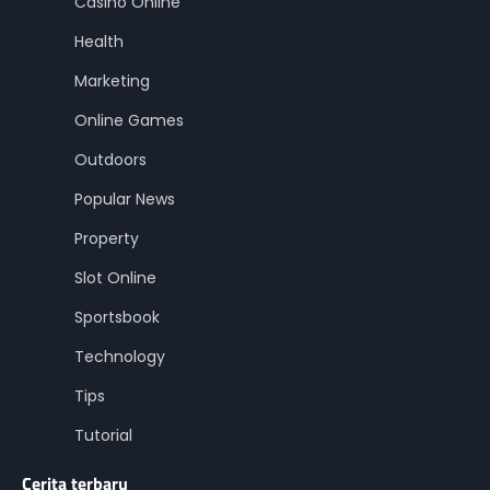
Casino Online
Health
Marketing
Online Games
Outdoors
Popular News
Property
Slot Online
Sportsbook
Technology
Tips
Tutorial
Cerita terbaru