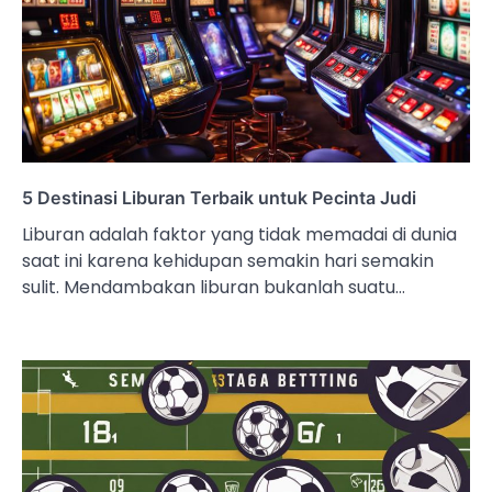
5 Destinasi Liburan Terbaik untuk Pecinta Judi
Liburan adalah faktor yang tidak memadai di dunia
saat ini karena kehidupan semakin hari semakin
sulit. Mendambakan liburan bukanlah suatu…