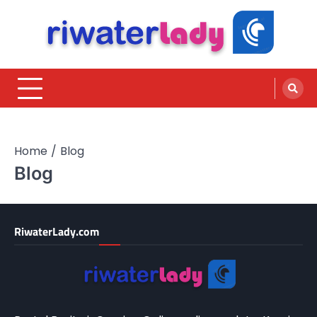
Skip
to
content
riwaterlady.com
Sharing is Caring
Home
Blog
Blog
RiwaterLady.com